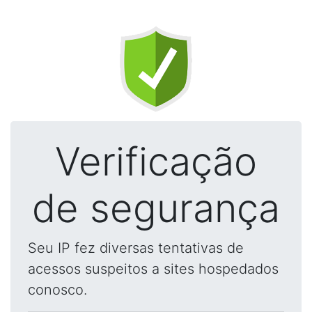
Verificação
de segurança
Seu IP fez diversas tentativas de
acessos suspeitos a sites hospedados
conosco.